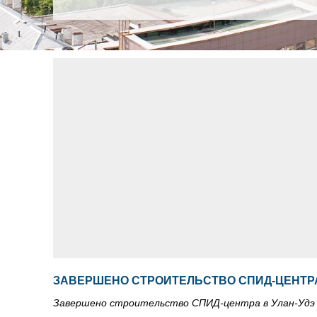
ЗАВЕРШЕНО СТРОИТЕЛЬСТВО СПИД-ЦЕНТРА
Завершено строительство СПИД-центра в Улан-Удэ