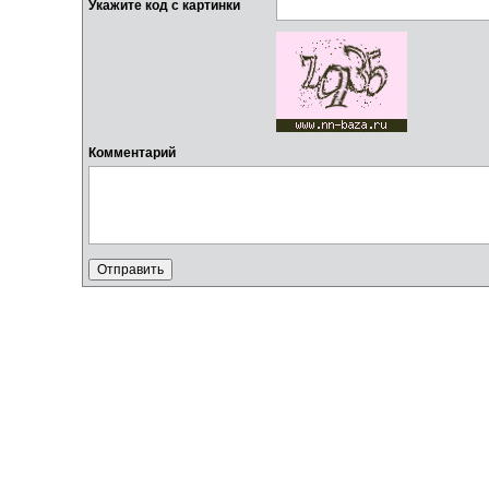
Укажите код с картинки
Комментарий