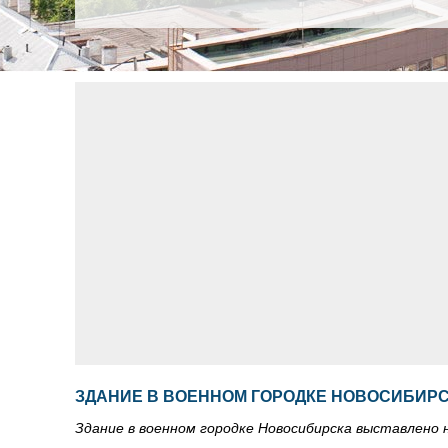
ЗДАНИЕ В ВОЕННОМ ГОРОДКЕ НОВОСИБИРС
Здание в военном городке Новосибирска выставлено 