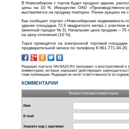
В Новосибирске с торгов будет продано здание, расп
цены на 10 %. Имущество ОАО «Производственно-ре
выставляется на продажу повторно. Ранее аукцион не с
Как сообщает портал «Новосибирская недвижимость.nn
здание площадью 72,5 квадратного метра с участком 
(военный городок № 3). Начальная цена продажи – 70 
на цену отсечения (10 %).
Торги проводятся на электронной торговой площадке 
предварительной записи по телефону 8-961-771-34-20, с
Редакция портала NN-BAZA.RU призывает к конструктивной и 
комментарии, которые нарушают действующее законодательство
теме публикации. Редакция не несёт ответственности за содер
КОММЕНТАРИИ
Форма отправки комментария
Имя
E-mail
Укажите код с картинки