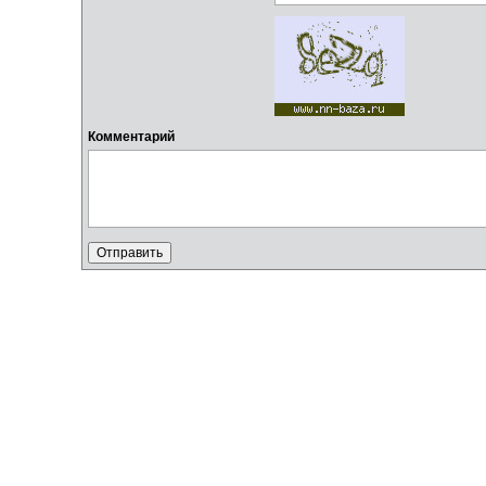
Комментарий