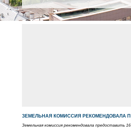
ЗЕМЕЛЬНАЯ КОМИССИЯ РЕКОМЕНДОВАЛА ПР
Земельная комиссия рекомендовала предоставить 16