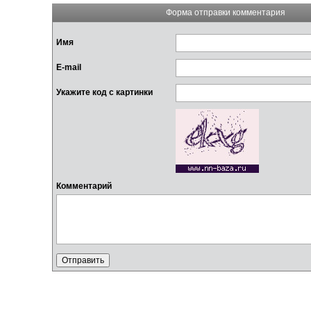
Форма отправки комментария
Имя
E-mail
Укажите код с картинки
Комментарий