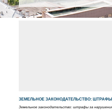
ЗЕМЕЛЬНОЕ ЗАКОНОДАТЕЛЬСТВО: ШТРАФЫ
Земельное законодательство: штрафы за нарушени