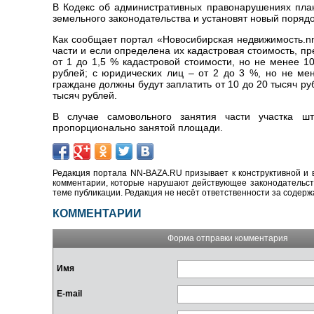
В Кодекс об административных правонарушениях пла
земельного законодательства и установят новый порядо
Как сообщает портал «Новосибирская недвижимость.nn-
части и если определена их кадастровая стоимость, п
от 1 до 1,5 % кадастровой стоимости, но не менее 1
рублей; с юридических лиц – от 2 до 3 %, но не мен
граждане должны будут заплатить от 10 до 20 тысяч ру
тысяч рублей.
В случае самовольного занятия части участка шт
пропорционально занятой площади.
Редакция портала NN-BAZA.RU призывает к конструктивной и 
комментарии, которые нарушают действующее законодательство
теме публикации. Редакция не несёт ответственности за содер
КОММЕНТАРИИ
Форма отправки комментария
Имя
E-mail