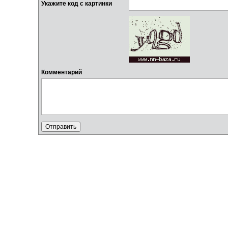
Укажите код с картинки
Комментарий