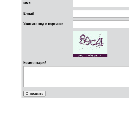
Имя
E-mail
Укажите код с картинки
Комментарий