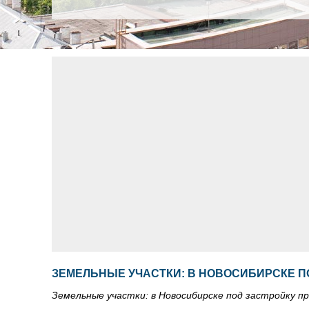
ЗЕМЕЛЬНЫЕ УЧАСТКИ: В НОВОСИБИРСКЕ П
Земельные участки: в Новосибирске под застройку 