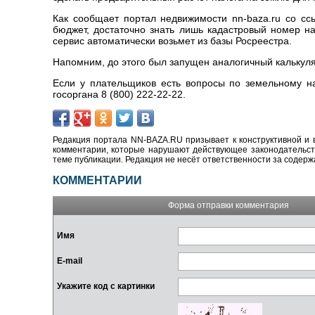
Как сообщает портал недвижимости nn-baza.ru со сс
бюджет, достаточно знать лишь кадастровый номер на
сервис автоматически возьмет из базы Росреестра.
Напомним, до этого был запущен аналогичный калькуля
Если у плательщиков есть вопросы по земельному на
госоргана 8 (800) 222-22-22.
Редакция портала NN-BAZA.RU призывает к конструктивной и 
комментарии, которые нарушают действующее законодательство
теме публикации. Редакция не несёт ответственности за содер
КОММЕНТАРИИ
Форма отправки комментария
Имя
E-mail
Укажите код с картинки