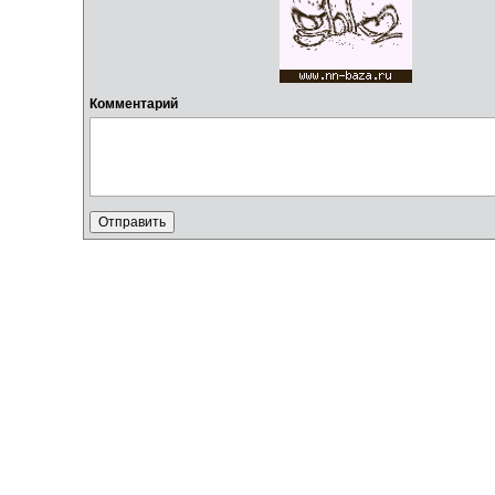
Комментарий