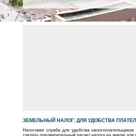
ЗЕМЕЛЬНЫЙ НАЛОГ: ДЛЯ УДОБСТВА ПЛАТ
Налоговая служба для удобства налогоплательщиков
сделать предварительный расчет налога на землю для 