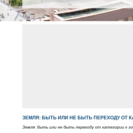
ЗЕМЛЯ: БЫТЬ ИЛИ НЕ БЫТЬ ПЕРЕХОДУ ОТ 
Земля: быть или не быть переходу от категории к з