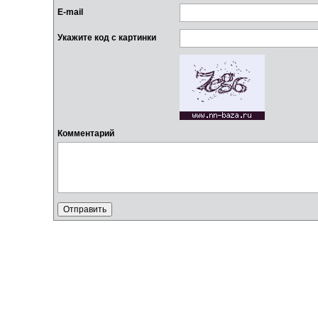
E-mail
Укажите код с картинки
Комментарий