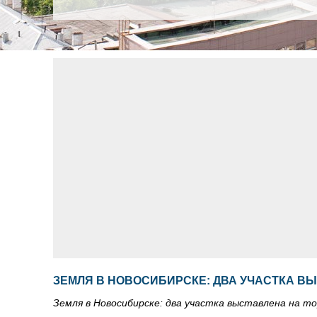
ЗЕМЛЯ В НОВОСИБИРСКЕ: ДВА УЧАСТКА В
Земля в Новосибирске: два участка выставлена на т