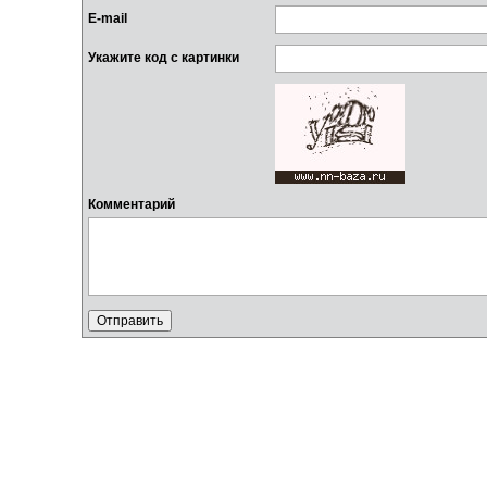
E-mail
Укажите код с картинки
Комментарий