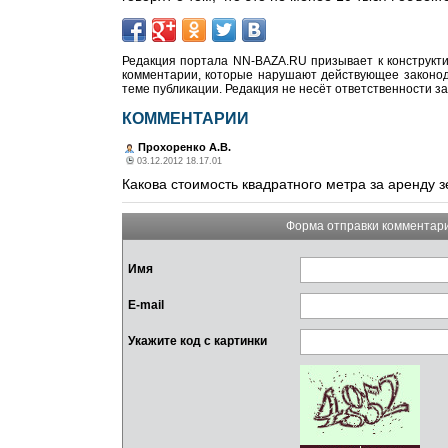
Редакция портала NN-BAZA.RU призывает к конструкти
комментарии, которые нарушают действующее законода
теме публикации. Редакция не несёт ответственности з
КОММЕНТАРИИ
Прохоренко А.В.
03.12.2012 18.17.01
Какова стоимость квадратного метра за аренду 
Форма отправки комментар
Имя
E-mail
Укажите код с картинки