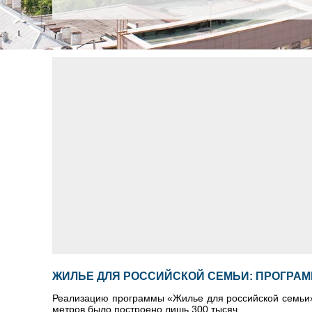
ЖИЛЬЕ ДЛЯ РОССИЙСКОЙ СЕМЬИ: ПРОГРАМ
Реализацию программы «Жилье для российской семьи» 
метров было построено лишь 300 тысяч.