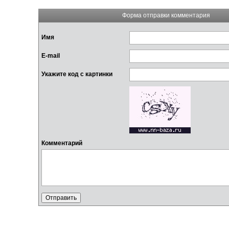
Форма отправки комментария
Имя
E-mail
Укажите код с картинки
Комментарий