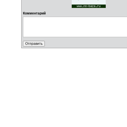
Комментарий