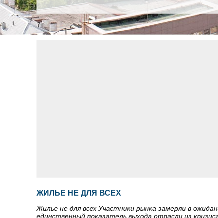
ЖИЛЬЕ НЕ ДЛЯ ВСЕХ
Жилье не для всех Участники рынка замерли в ожидан
единственный показатель выхода отрасли из кризиса