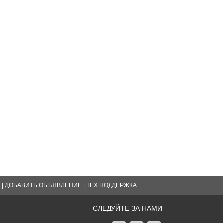
Я
|
ДОБАВИТЬ ОБЪЯВЛЕНИЕ
|
ТЕХ.ПОДДЕРЖКА
СЛЕДУЙТЕ ЗА НАМИ