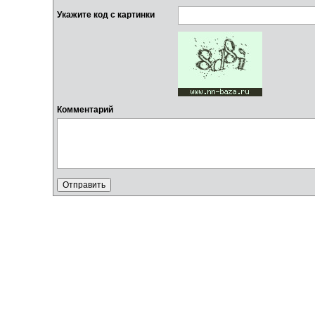
Укажите код с картинки
Комментарий