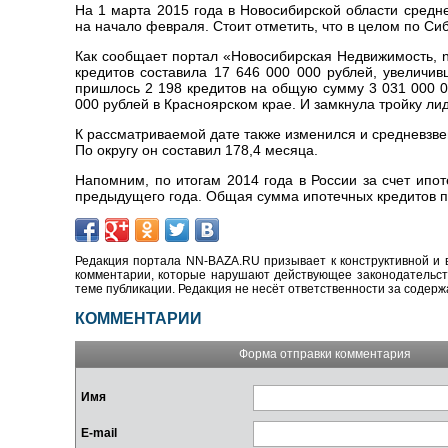
На 1 марта 2015 года в Новосибирской области сред
на начало февраля. Стоит отметить, что в целом по Си
Как сообщает портал «Новосибирская Недвижимость, 
кредитов составила 17 646 000 000 рублей, увеличив
пришлось 2 198 кредитов на общую сумму 3 031 000 0
000 рублей в Красноярском крае. И замкнула тройку лид
К рассматриваемой дате также изменился и средневзве
По округу он составил 178,4 месяца.
Напомним, по итогам 2014 года в России за счет ипо
предыдущего года. Общая сумма ипотечных кредитов п
Редакция портала NN-BAZA.RU призывает к конструктивной и 
комментарии, которые нарушают действующее законодательство
теме публикации. Редакция не несёт ответственности за содер
КОММЕНТАРИИ
Форма отправки комментария
Имя
E-mail