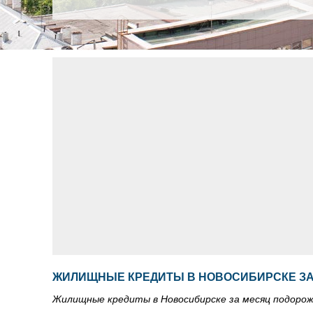
ЖИЛИЩНЫЕ КРЕДИТЫ В НОВОСИБИРСКЕ З
Жилищные кредиты в Новосибирске за месяц подоро