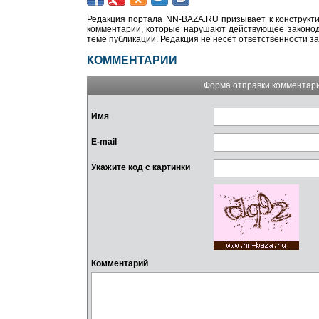
Редакция портала NN-BAZA.RU призывает к конструкти
комментарии, которые нарушают действующее законода
теме публикации. Редакция не несёт ответственности з
КОММЕНТАРИИ
Форма отправки комментар
Имя
E-mail
Укажите код с картинки
Комментарий