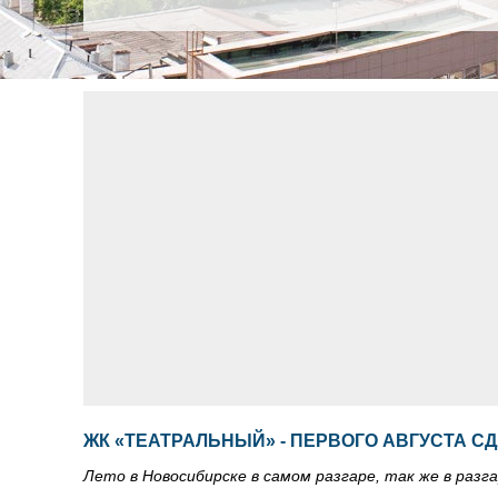
ЖК «ТЕАТРАЛЬНЫЙ» - ПЕРВОГО АВГУСТА С
Лето в Новосибирске в самом разгаре, так же в раз