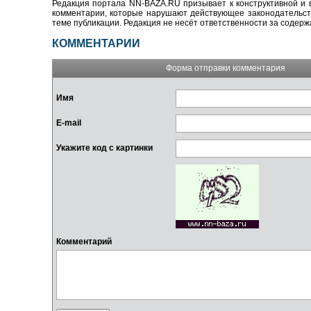
Редакция портала NN-BAZA.RU призывает к конструктивной и 
комментарии, которые нарушают действующее законодательство
теме публикации. Редакция не несёт ответственности за содер
КОММЕНТАРИИ
Форма отправки комментария
Имя
E-mail
Укажите код с картинки
Комментарий