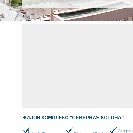
ЖИЛОЙ КОМПЛЕКС "СЕВЕРНАЯ КОРОНА"
Материн
Ипотека
Военная ипотека