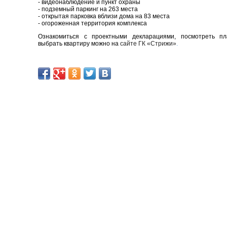
- видеонаблюдение и пункт охраны
- подземный паркинг на 263 места
- открытая парковка вблизи дома на 83 места
- огороженная территория комплекса
Ознакомиться с проектными декларациями, посмотреть пл
выбрать квартиру можно на
сайте ГК «Стрижи»
.