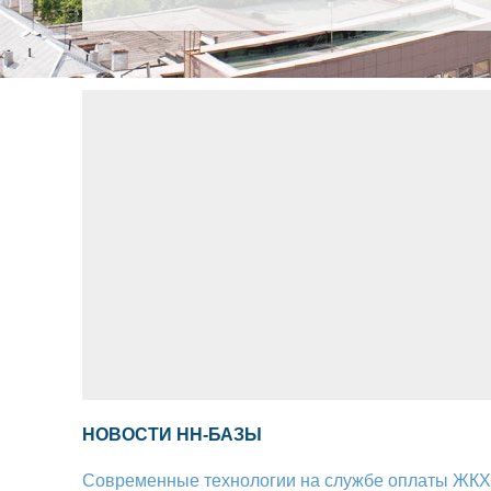
НОВОСТИ НН-БАЗЫ
Современные технологии на службе оплаты ЖКХ