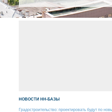
НОВОСТИ НН-БАЗЫ
Градостроительство: проектировать будут по но