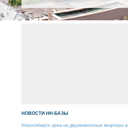
НОВОСТИ НН-БАЗЫ
Новосибирск: цена на двухкомнатные квартиры вс