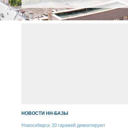
НОВОСТИ НН-БАЗЫ
Новосибирск: 20 гаражей демонтируют