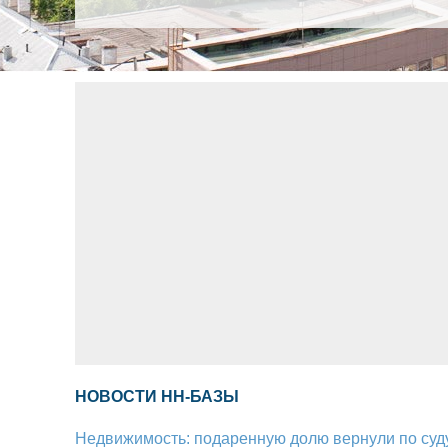
НОВОСТИ НН-БАЗЫ
Недвижимость: подаренную долю вернули по суд