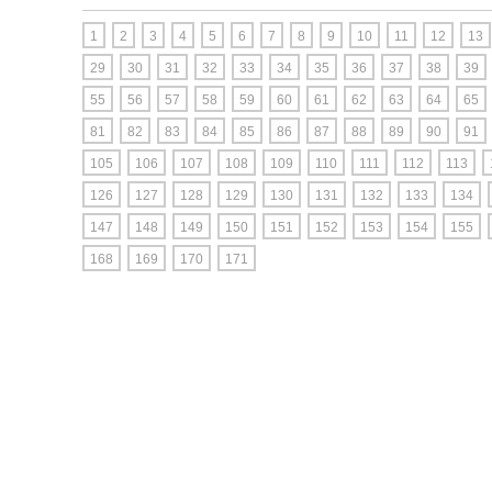
1
2
3
4
5
6
7
8
9
10
11
12
13
29
30
31
32
33
34
35
36
37
38
39
55
56
57
58
59
60
61
62
63
64
65
81
82
83
84
85
86
87
88
89
90
91
105
106
107
108
109
110
111
112
113
126
127
128
129
130
131
132
133
134
147
148
149
150
151
152
153
154
155
168
169
170
171