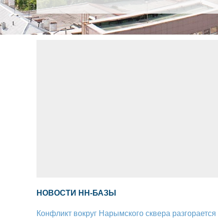
НОВОСТИ НН-БАЗЫ
Конфликт вокруг Нарымского сквера разгорается 