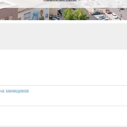
 на заемщиков