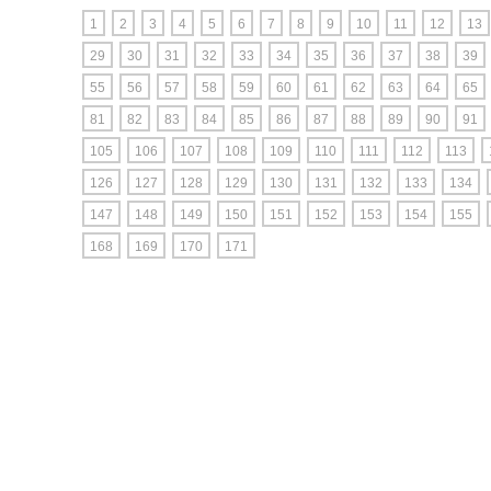
1
2
3
4
5
6
7
8
9
10
11
12
13
29
30
31
32
33
34
35
36
37
38
39
55
56
57
58
59
60
61
62
63
64
65
81
82
83
84
85
86
87
88
89
90
91
105
106
107
108
109
110
111
112
113
126
127
128
129
130
131
132
133
134
147
148
149
150
151
152
153
154
155
168
169
170
171