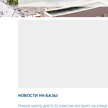
НОВОСТИ НН-БАЗЫ
Новую школу для 5-11 классов построят на улиц