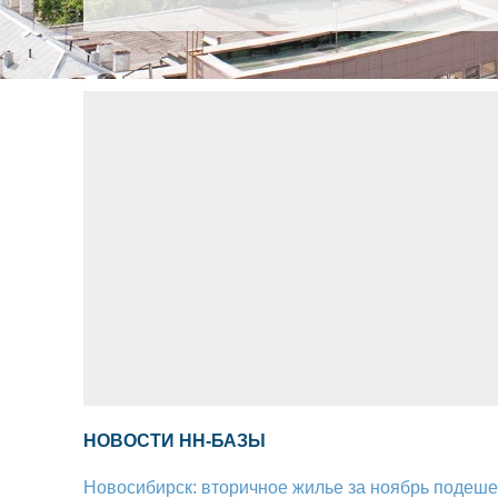
НОВОСТИ НН-БАЗЫ
Новосибирск: вторичное жилье за ноябрь подеше