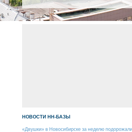
НОВОСТИ НН-БАЗЫ
«Двушки» в Новосибирске за неделю подорожали