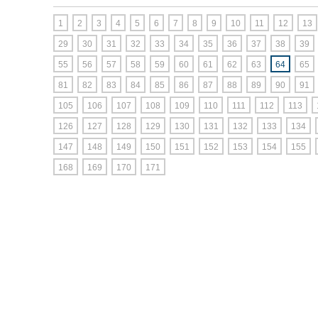
1
2
3
4
5
6
7
8
9
10
11
12
13
29
30
31
32
33
34
35
36
37
38
39
55
56
57
58
59
60
61
62
63
64
65
81
82
83
84
85
86
87
88
89
90
91
105
106
107
108
109
110
111
112
113
126
127
128
129
130
131
132
133
134
147
148
149
150
151
152
153
154
155
168
169
170
171