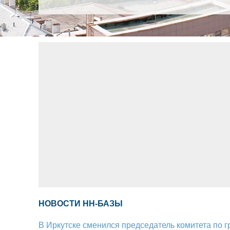
НОВОСТИ НН-БАЗЫ
В Иркутске сменился председатель комитета по г