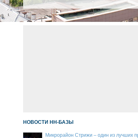
НОВОСТИ НН-БАЗЫ
Микрорайон Стрижи – один из лучших пр