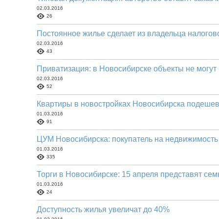
02.03.2016
26
Постоянное жилье сделает из владельца налогов
02.03.2016
43
Приватизация: в Новосибирске объекты не могут 
02.03.2016
52
Квартиры в новостройках Новосибирска подешев
01.03.2016
91
ЦУМ Новосибирска: покупатель на недвижимость
01.03.2016
335
Торги в Новосибирске: 15 апреля представят се
01.03.2016
24
Доступность жилья увеличат до 40%