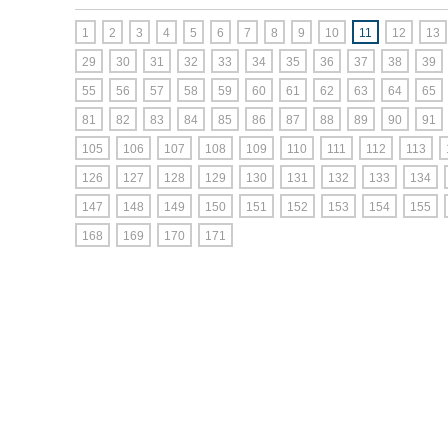
1
2
3
4
5
6
7
8
9
10
11
12
13
29
30
31
32
33
34
35
36
37
38
39
55
56
57
58
59
60
61
62
63
64
65
81
82
83
84
85
86
87
88
89
90
91
105
106
107
108
109
110
111
112
113
126
127
128
129
130
131
132
133
134
147
148
149
150
151
152
153
154
155
168
169
170
171