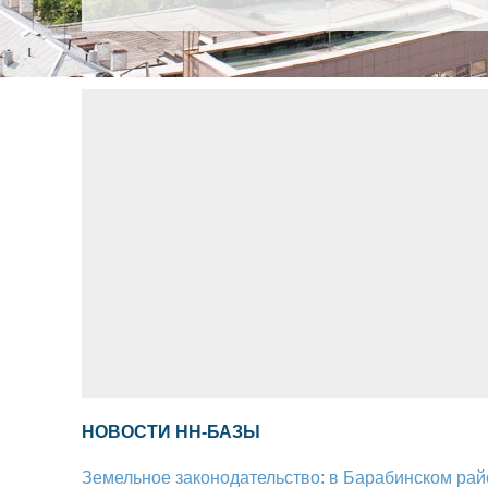
НОВОСТИ НН-БАЗЫ
Земельное законодательство: в Барабинском рай