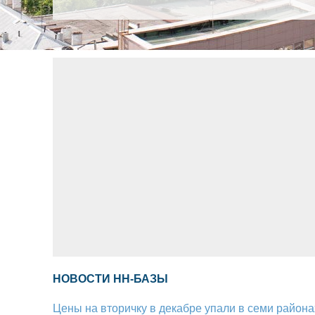
НОВОСТИ НН-БАЗЫ
Цены на вторичку в декабре упали в семи район