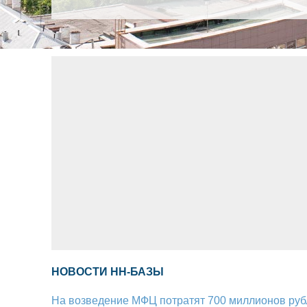
НОВОСТИ НН-БАЗЫ
На возведение МФЦ потратят 700 миллионов руб