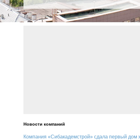
Новости компаний
Компания «Сибакадемстрой» сдала первый дом 