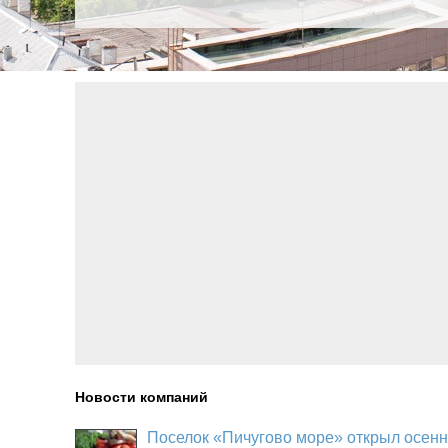
Новости компаний
Поселок «Пичугово море» открыл осенн