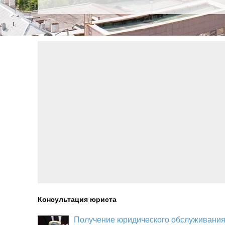
Консультация юриста
Получение юридического обслуживани