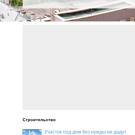
Строительство
Участок под дом без нужды не дадут