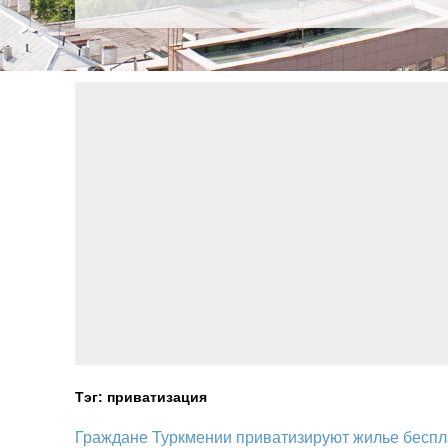
Тэг: приватизация
Граждане Туркмении приватизируют жилье беспл