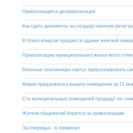
Приватизация и деприватизация
Как сдать документы на государственную регист
В Новосибирске продается здание женской гимн
Приватизацию муниципального жилья могут отмен
Военные пенсионеры смогут приватизировать св
Мэрия предложила к выкупу помещение за 21 млн
Сто муниципальных помещений продадут по сни
Жители общежитий борются за приватизацию
За очередью - в терминал