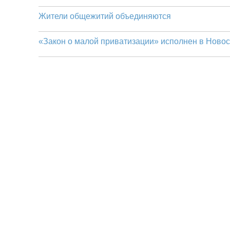
Жители общежитий объединяются
«Закон о малой приватизации» исполнен в Ново