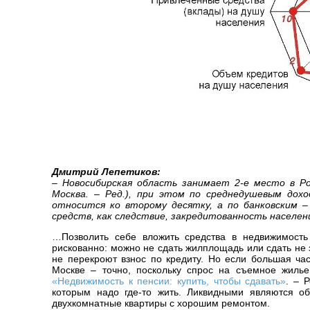
Дмитрий Лепетиков:
– Новосибирская область занимает 2-е место в Ро
Москва. – Ред.), при этом по среднедушевым дох
относится ко второму десятку, а по банковским –
средств, как следствие, закредитованность населени
…Позволить себе вложить средства в недвижимость
рискованно: можно не сдать жилплощадь или сдать не з
не перекроют взнос по кредиту. Но если большая час
Москве – точно, поскольку спрос на съемное жилье
«Недвижимость к пенсии: купить, чтобы сдавать»
. – 
которым надо где-то жить. Ликвидными являются о
двухкомнатные квартиры с хорошим ремонтом.