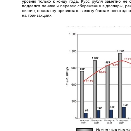
уровню только к концу года. Курс рубля заметно не 
поддался панике и перевел сбережения в доллары, ре
низкие, поскольку привлекать валюту банкам невыгодно
на транзакциях.