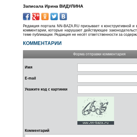
Записала Ирина ВИДУЛИНА
Редакция портала NN-BAZA.RU призывает к конструктивной и 
комментарии, которые нарушают действующее законодательство
теме публикации. Редакция не несёт ответственности за содер
КОММЕНТАРИИ
Форма отправки комментария
Имя
E-mail
Укажите код с картинки
Комментарий