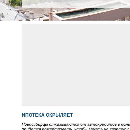
ИПОТЕКА ОКРЫЛЯЕТ
Новосибирцы отказываются от автокредитов в польз
придется пожертвовать, чтобы занять на квартиру 