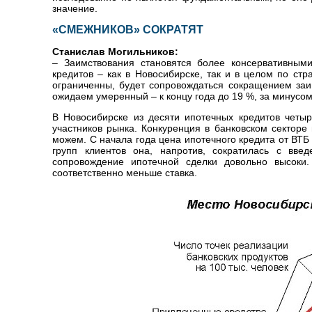
значение.
«СМЕЖНИКОВ» СОКРАТЯТ
Станислав Могильников:
– Заимствования становятся более консервативными
кредитов – как в Новосибирске, так и в целом по ст
ограниченны, будет сопровождаться сокращением заи
ожидаем умеренный – к концу года до 19 %, за минусо
В Новосибирске из десяти ипотечных кредитов четы
участников рынка. Конкуренция в банковском секторе 
можем. С начала года цена ипотечного кредита от ВТБ
групп клиентов она, напротив, сократилась с вв
сопровождение ипотечной сделки довольно высоки
соответственно меньше ставка.