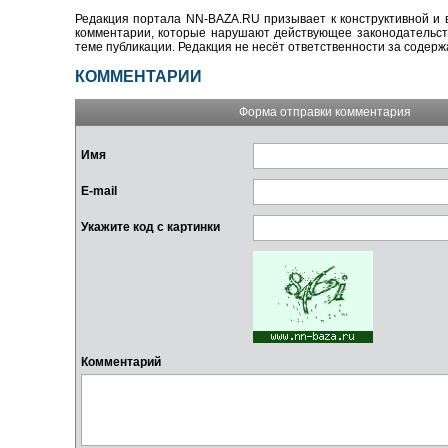
Редакция портала NN-BAZA.RU призывает к конструктивной и 
комментарии, которые нарушают действующее законодательство
теме публикации. Редакция не несёт ответственности за содер
КОММЕНТАРИИ
Форма отправки комментария
Имя
E-mail
Укажите код с картинки
Комментарий