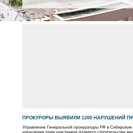
ПРОКУРОРЫ ВЫЯВИЛИ 1200 НАРУШЕНИЙ П
Управление Генеральной прокуратуры РФ в Сибирском 
нарушения прав участников долевого строительства жи