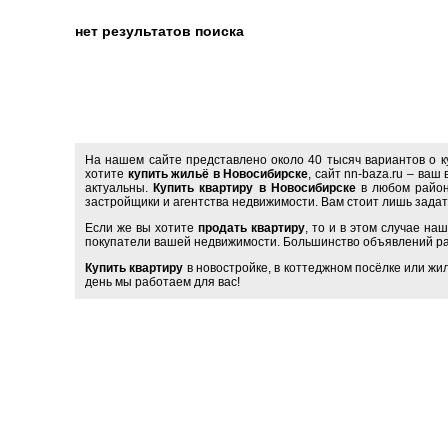
нет результатов поиска
На нашем сайте представлено около 40 тысяч вариантов о к
хотите
купить жильё в Новосибирске
, сайт nn-baza.ru – ва
актуальны.
Купить квартиру в Новосибирске
в любом районе
застройщики и агентства недвижимости. Вам стоит лишь задат
Если же вы хотите
продать квартиру
, то и в этом случае на
покупатели вашей недвижимости. Большинство объявлений р
Купить квартиру
в новостройке, в коттеджном посёлке или жил
день мы работаем для вас!