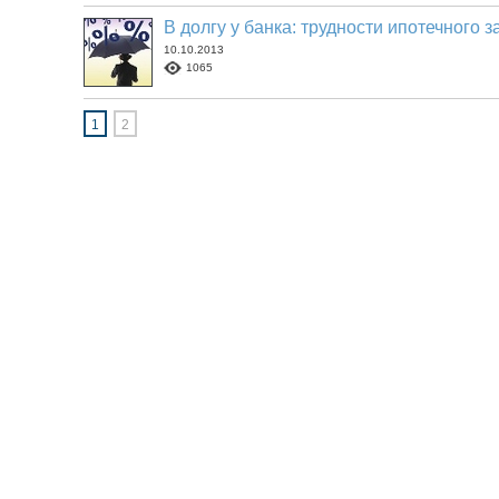
В долгу у банка: трудности ипотечного 
10.10.2013
1065
1
2