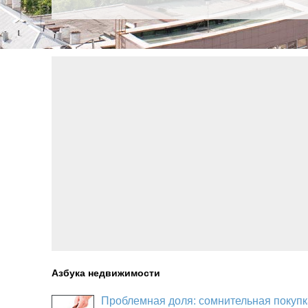
Азбука недвижимости
Проблемная доля: сомнительная покупк